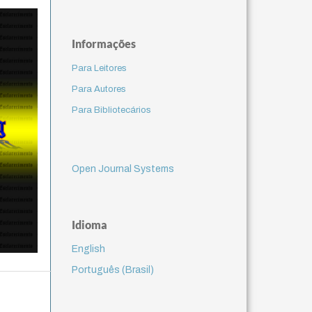
Informações
Para Leitores
Para Autores
Para Bibliotecários
Open Journal Systems
Idioma
English
Português (Brasil)