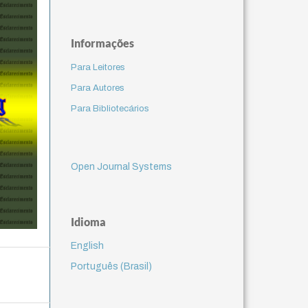
Informações
Para Leitores
Para Autores
Para Bibliotecários
Open Journal Systems
Idioma
English
Português (Brasil)