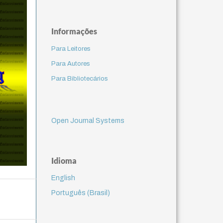
Informações
Para Leitores
Para Autores
Para Bibliotecários
Open Journal Systems
Idioma
English
Português (Brasil)