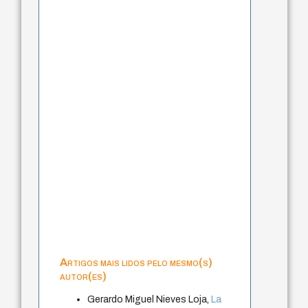
Artigos mais lidos pelo mesmo(s)
autor(es)
Gerardo Miguel Nieves Loja,
La