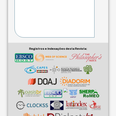
Registros e Indexações desta Revista: