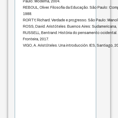
Paulo: Moderna, 2004.
REBOUL, Oliver. Filosofia da Educação. São Paulo: Comp
1988.
RORTY, Richard. Verdade e progresso. São Paulo: Manol
ROSS, David. Aristóteles. Buenos Aires: Sudamericana, 
RUSSELL, Bentrand. História do pensamento ocidental. 
Fronteira, 2017.
VIGO, A. Aristóteles. Una introducción. IES, Santiago, 2