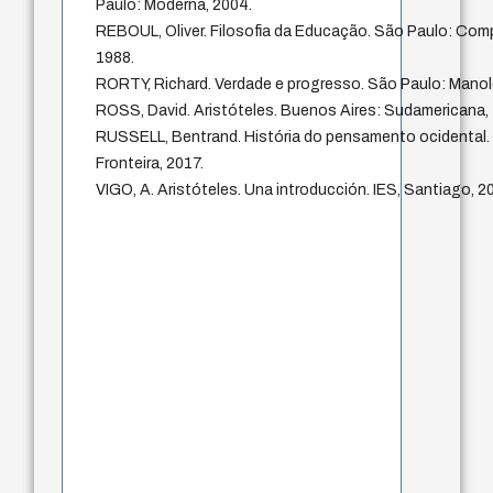
Paulo: Moderna, 2004.
REBOUL, Oliver. Filosofia da Educação. São Paulo: Comp
1988.
RORTY, Richard. Verdade e progresso. São Paulo: Manol
ROSS, David. Aristóteles. Buenos Aires: Sudamericana, 
RUSSELL, Bentrand. História do pensamento ocidental. 
Fronteira, 2017.
VIGO, A. Aristóteles. Una introducción. IES, Santiago, 2