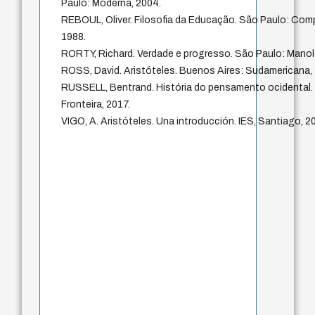
Paulo: Moderna, 2004.
REBOUL, Oliver. Filosofia da Educação. São Paulo: Comp
1988.
RORTY, Richard. Verdade e progresso. São Paulo: Manol
ROSS, David. Aristóteles. Buenos Aires: Sudamericana, 
RUSSELL, Bentrand. História do pensamento ocidental. 
Fronteira, 2017.
VIGO, A. Aristóteles. Una introducción. IES, Santiago, 2