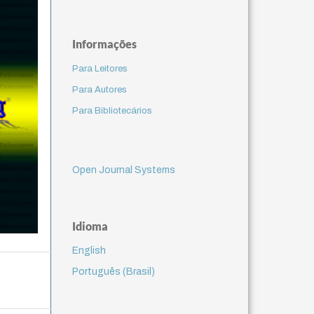
Informações
Para Leitores
Para Autores
Para Bibliotecários
Open Journal Systems
Idioma
English
Português (Brasil)