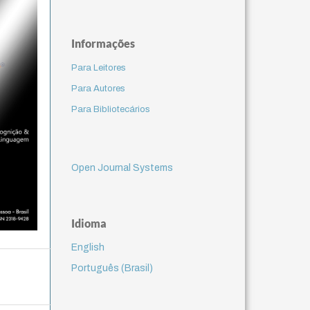
Informações
Para Leitores
Para Autores
Para Bibliotecários
Open Journal Systems
Idioma
English
Português (Brasil)