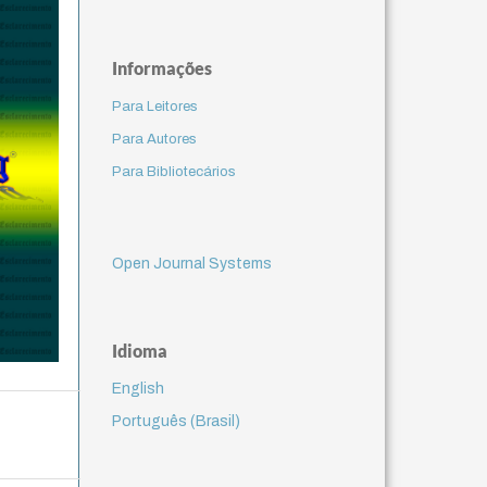
Informações
Para Leitores
Para Autores
Para Bibliotecários
Open Journal Systems
Idioma
English
Português (Brasil)