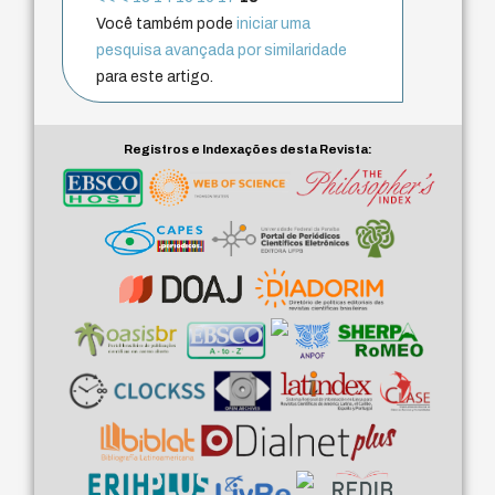
Você também pode
iniciar uma
pesquisa avançada por similaridade
para este artigo.
Registros e Indexações desta Revista: