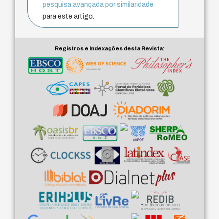
pesquisa avançada por similaridade
para este artigo.
Registros e Indexações desta Revista: