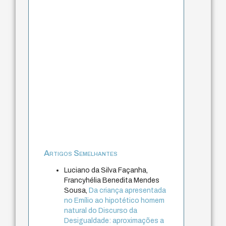
Artigos Semelhantes
Luciano da Silva Façanha,
Francyhélia Benedita Mendes
Sousa,
Da criança apresentada
no Emílio ao hipotético homem
natural do Discurso da
Desigualdade: aproximações a