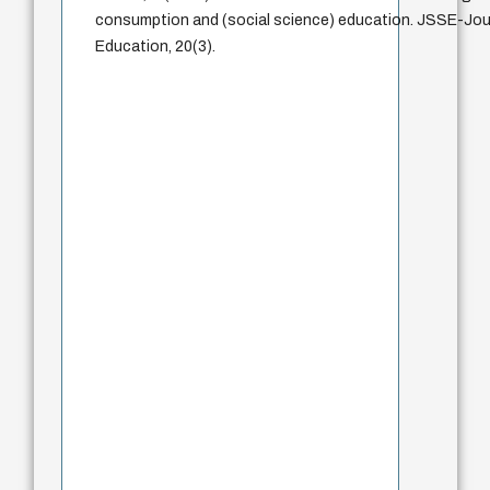
consumption and (social science) education. JSSE-Jour
Education, 20(3).