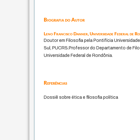
Biografia do Autor
Leno Francisco Danner,
Universidade Federal de R
Doutor em Filosofia pela Pontifícia Universidad
Sul, PUCRS.Professor do Departamento de Filo
Universidade Federal de Rondônia.
Referências
Dossiê sobre ética e filosofia política