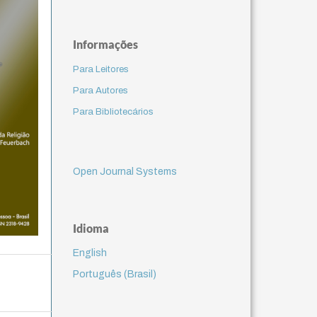
Informações
Para Leitores
Para Autores
Para Bibliotecários
Open Journal Systems
Idioma
English
Português (Brasil)