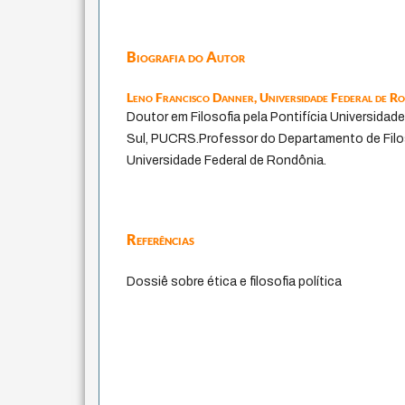
Biografia do Autor
Leno Francisco Danner,
Universidade Federal de R
Doutor em Filosofia pela Pontifícia Universidad
Sul, PUCRS.Professor do Departamento de Filo
Universidade Federal de Rondônia.
Referências
Dossiê sobre ética e filosofia política