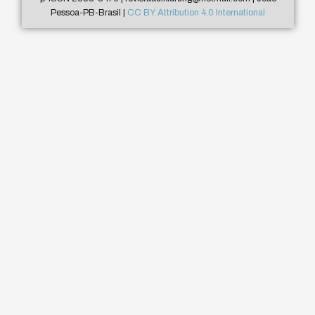
Pessoa-PB-Brasil |
CC BY Attribution 4.0 International