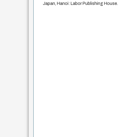
Japan, Hanoi: Labor Publishing House.