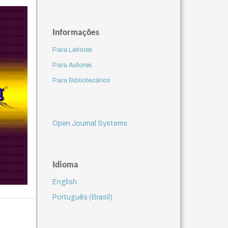
Informações
Para Leitores
Para Autores
Para Bibliotecários
Open Journal Systems
Idioma
English
Português (Brasil)