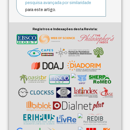
pesquisa avançada por similaridade
para este artigo.
Registros e Indexações desta Revista: