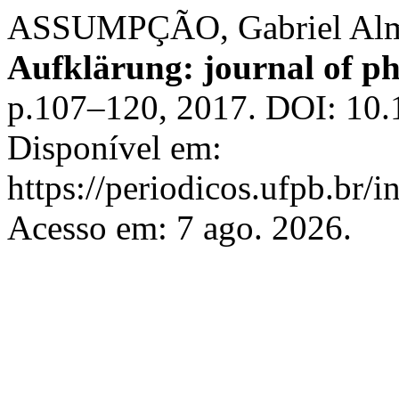
ASSUMPÇÃO, Gabriel Almei
Aufklärung: journal of p
p.107–120, 2017. DOI: 10.
Disponível em:
https://periodicos.ufpb.br/i
Acesso em: 7 ago. 2026.