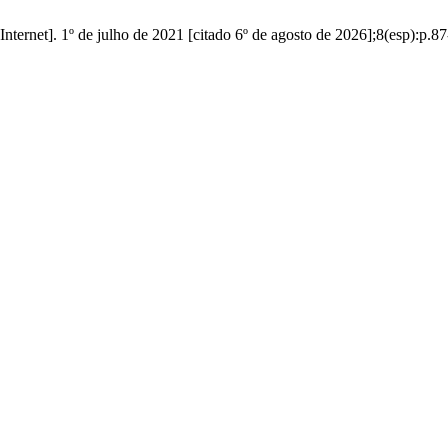
nternet]. 1º de julho de 2021 [citado 6º de agosto de 2026];8(esp):p.8