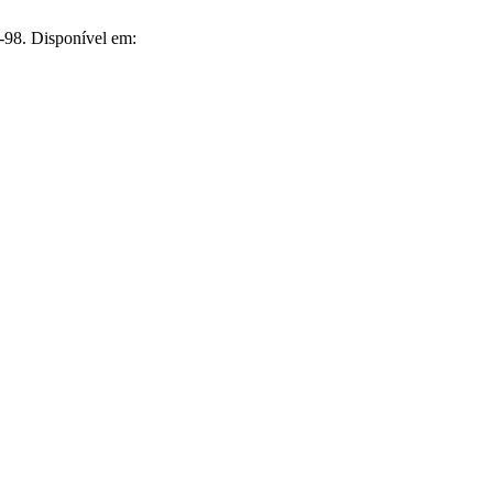
7-98. Disponível em: