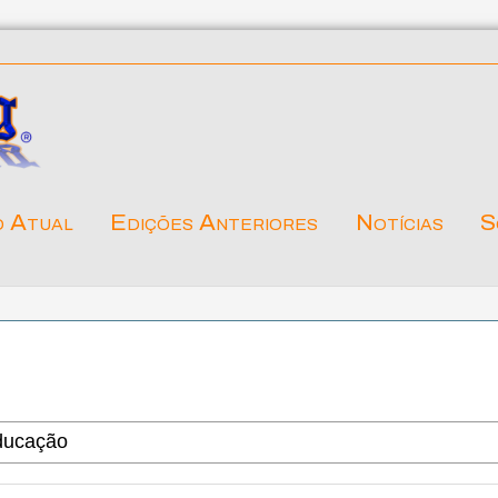
o Atual
Edições Anteriores
Notícias
S