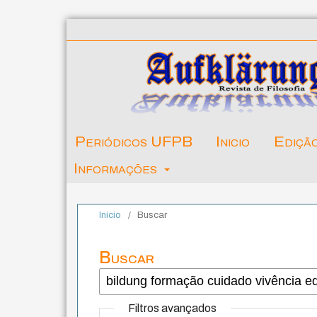
Periódicos UFPB
Inicio
Ediçã
Informações
Início
/
Buscar
Buscar
Filtros avançados