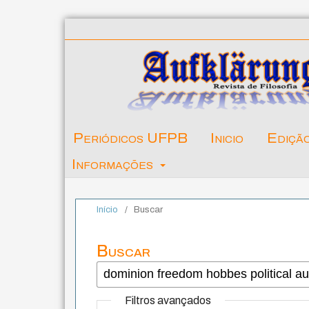
Periódicos UFPB
Inicio
Ediçã
Informações
Início
/
Buscar
Buscar
Filtros avançados