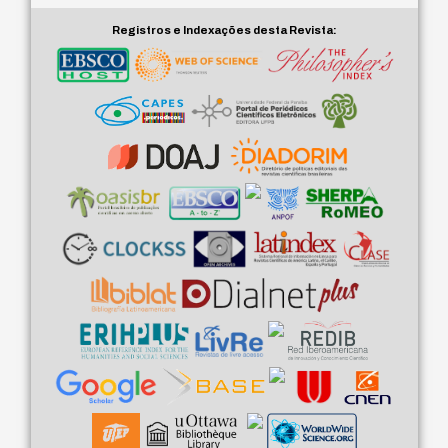
Registros e Indexações desta Revista: