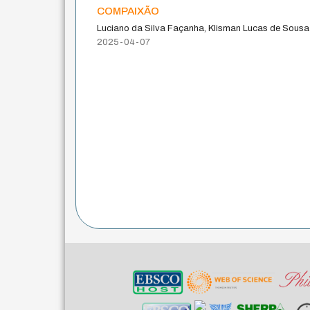
compaixão
Luciano da Silva Façanha, Klisman Lucas de Sousa
2025-04-07