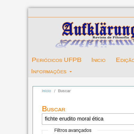
Periódicos UFPB
Inicio
Ediçã
Informações
Início
/
Buscar
Buscar
Filtros avançados