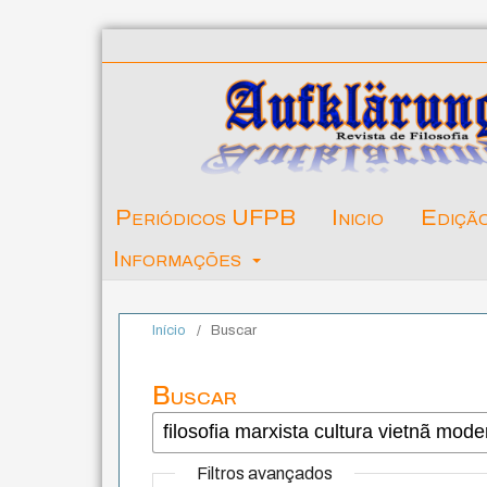
Periódicos UFPB
Inicio
Ediçã
Informações
Início
/
Buscar
Buscar
Filtros avançados