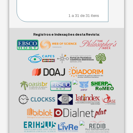
1 a 31 de 31 itens
Registros e Indexações desta Revista: