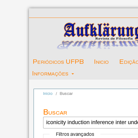
Periódicos UFPB
Inicio
Ediçã
Informações
Início
/
Buscar
Buscar
Filtros avançados