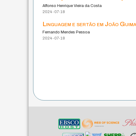
Affonso Henrique Vieira da Costa
2024-07-18
Linguagem e sertão em João Guim
Fernando Mendes Pessoa
2024-07-18