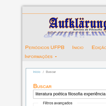
Periódicos UFPB
Inicio
Ediçã
Informações
Início
/
Buscar
Buscar
Filtros avançados