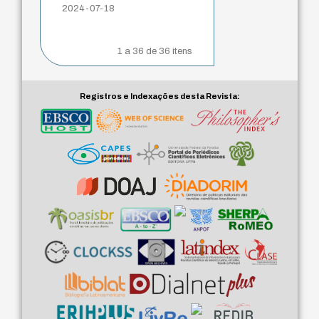
2024-07-18
1 a 36 de 36 itens
Registros e Indexações desta Revista: