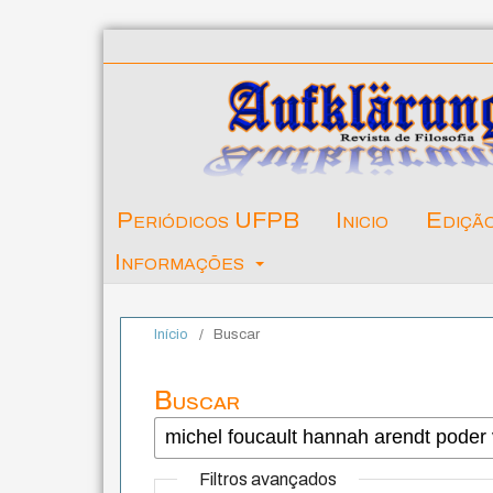
Periódicos UFPB
Inicio
Ediçã
Informações
Início
/
Buscar
Buscar
Filtros avançados