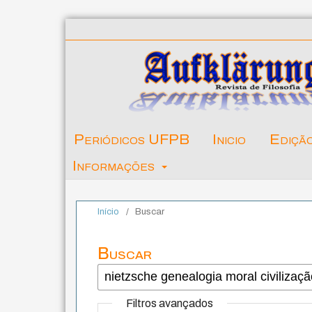
Periódicos UFPB
Inicio
Ediçã
Informações
Início
/
Buscar
Buscar
Filtros avançados