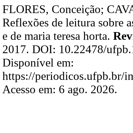
FLORES, Conceição; CAVA
Reflexões de leitura sobre 
e de maria teresa horta.
Rev
2017. DOI: 10.22478/ufpb
Disponível em:
https://periodicos.ufpb.br/
Acesso em: 6 ago. 2026.