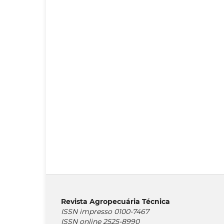
Revista Agropecuária Técnica
ISSN impresso 0100-7467
ISSN online 2525-8990