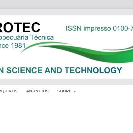
RQUIVOS
ANÚNCIOS
SOBRE