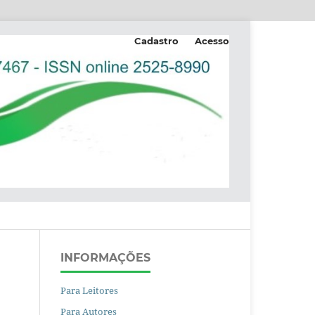
Cadastro
Acesso
INFORMAÇÕES
Para Leitores
Para Autores