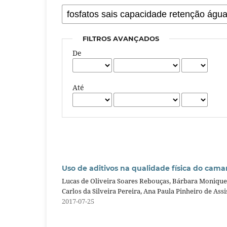
FILTROS AVANÇADOS
De
Até
Uso de aditivos na qualidade física do cam
Lucas de Oliveira Soares Rebouças, Bárbara Monique d
Carlos da Silveira Pereira, Ana Paula Pinheiro de Assi
2017-07-25