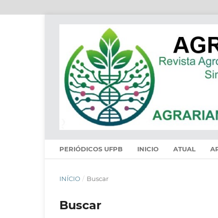
PERIÓDICOS UFPB
INICIO
ATUAL
A
INÍCIO
/
Buscar
Buscar