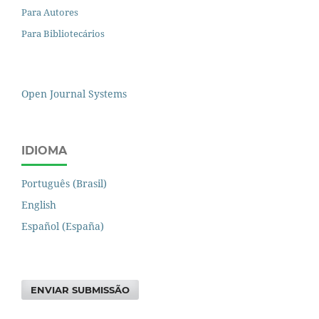
Para Autores
Para Bibliotecários
Open Journal Systems
IDIOMA
Português (Brasil)
English
Español (España)
ENVIAR SUBMISSÃO