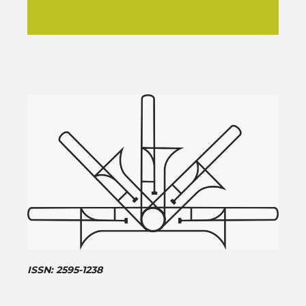
ISSN: 2595-1238