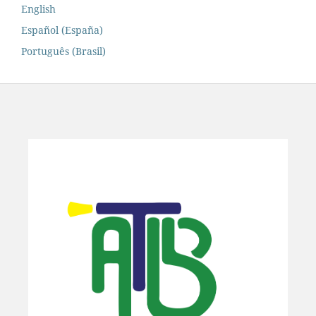
English
Español (España)
Português (Brasil)