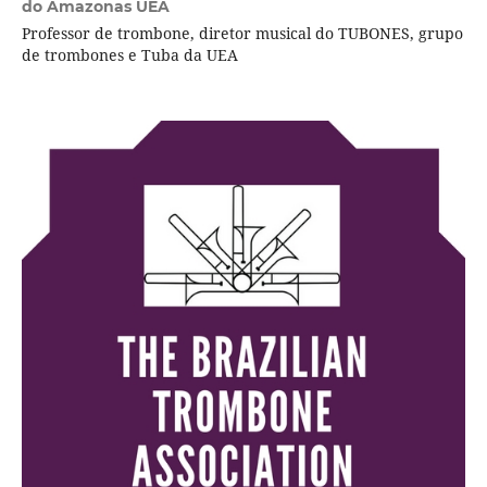
do Amazonas UEA
Professor de trombone, diretor musical do TUBONES, grupo
de trombones e Tuba da UEA