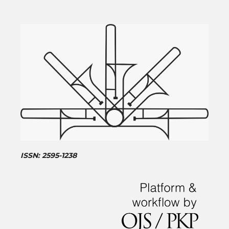
ISSN: 2595-1238