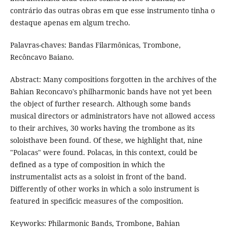
contrário das outras obras em que esse instrumento tinha o
destaque apenas em algum trecho.
Palavras-chaves: Bandas Filarmônicas, Trombone,
Recôncavo Baiano.
Abstract: Many compositions forgotten in the archives of the
Bahian Reconcavo's philharmonic bands have not yet been
the object of further research. Although some bands
musical directors or administrators have not allowed access
to their archives, 30 works having the trombone as its
soloisthave been found. Of these, we highlight that, nine
"Polacas" were found. Polacas, in this context, could be
defined as a type of composition in which the
instrumentalist acts as a soloist in front of the band.
Differently of other works in which a solo instrument is
featured in specificic measures of the composition.
Keyworks: Philarmonic Bands, Trombone, Bahian