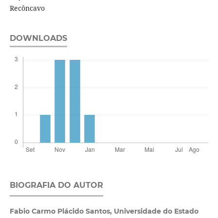
Recôncavo
DOWNLOADS
BIOGRAFIA DO AUTOR
Fabio Carmo Plácido Santos,
Universidade do Estado