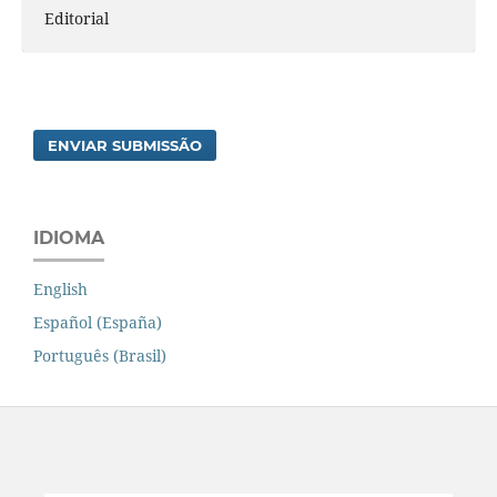
Editorial
ENVIAR SUBMISSÃO
IDIOMA
English
Español (España)
Português (Brasil)