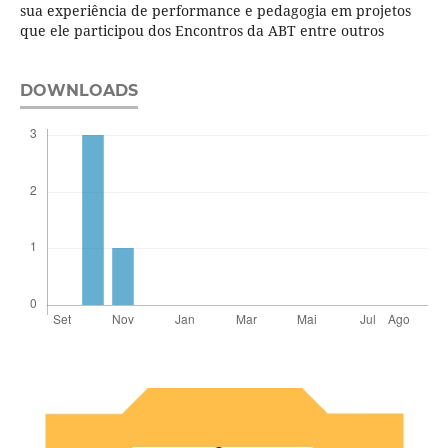
sua experiência de performance e pedagogia em projetos
que ele participou dos Encontros da ABT entre outros
DOWNLOADS