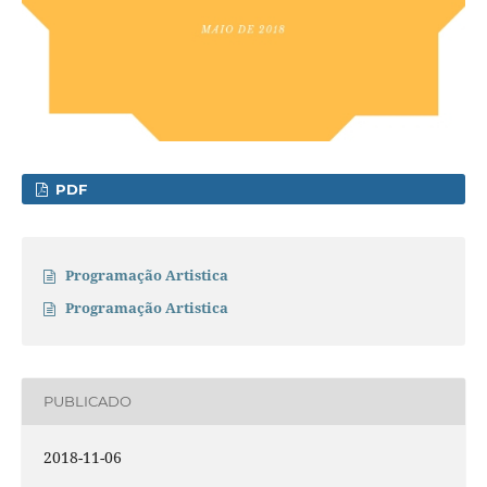
PDF
Programação Artistica
Programação Artistica
PUBLICADO
2018-11-06