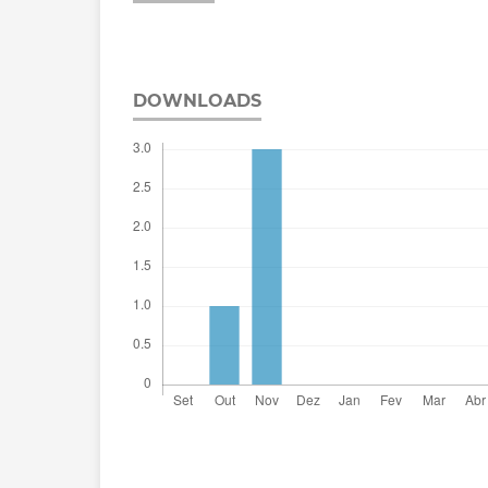
DOWNLOADS