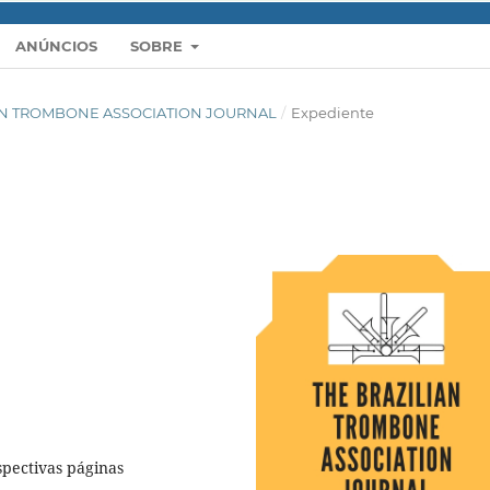
ANÚNCIOS
SOBRE
ZILIAN TROMBONE ASSOCIATION JOURNAL
/
Expediente
spectivas páginas