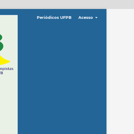
Periódicos UFPB
Acesso