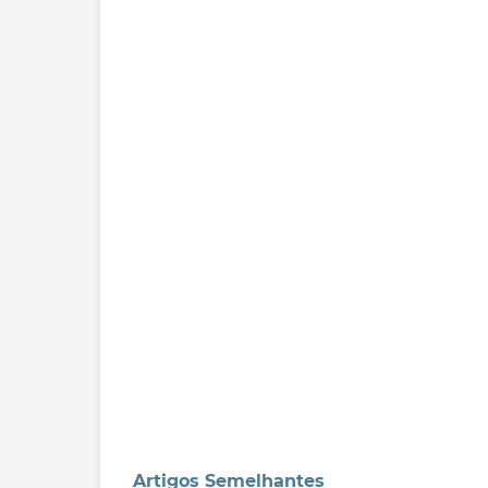
Artigos Semelhantes