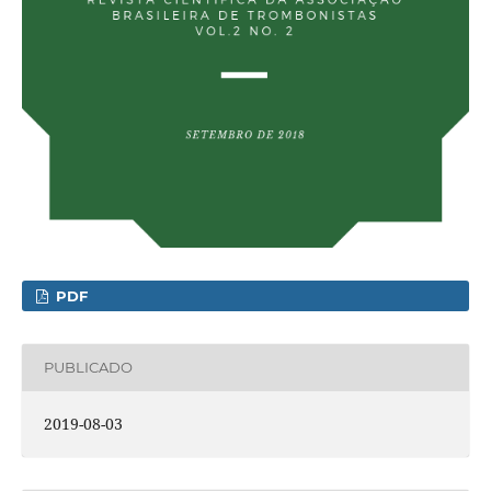
PDF
PUBLICADO
2019-08-03