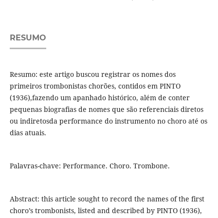
RESUMO
Resumo: este artigo buscou registrar os nomes dos
primeiros trombonistas chorões, contidos em PINTO
(1936),fazendo um apanhado histórico, além de conter
pequenas biografias de nomes que são referenciais diretos
ou indiretosda performance do instrumento no choro até os
dias atuais.
Palavras-chave: Performance. Choro. Trombone.
Abstract: this article sought to record the names of the first
choro’s trombonists, listed and described by PINTO (1936),