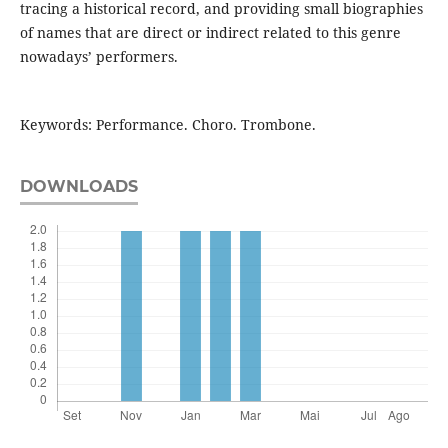
tracing a historical record, and providing small biographies
of names that are direct or indirect related to this genre
nowadays’ performers.
Keywords: Performance. Choro. Trombone.
DOWNLOADS