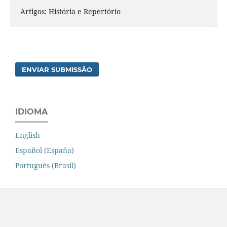
Artigos: História e Repertório
ENVIAR SUBMISSÃO
IDIOMA
English
Español (España)
Português (Brasil)