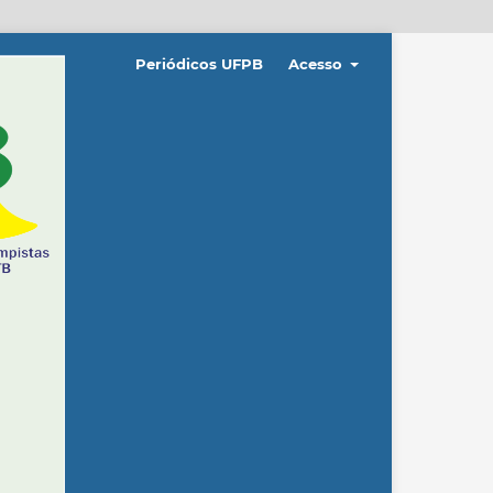
Periódicos UFPB
Acesso