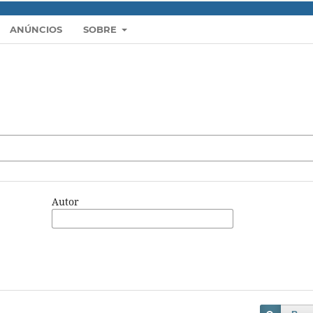
ANÚNCIOS
SOBRE
Autor