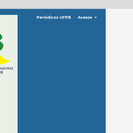
Periódicos UFPB
Acesso