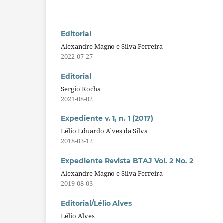
Editorial
Alexandre Magno e Silva Ferreira
2022-07-27
Editorial
Sergio Rocha
2021-08-02
Expediente v. 1, n. 1 (2017)
Lélio Eduardo Alves da Silva
2018-03-12
Expediente Revista BTAJ Vol. 2 No. 2
Alexandre Magno e Silva Ferreira
2019-08-03
Editorial/Lélio Alves
Lélio Alves