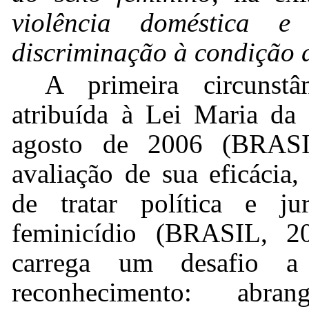
violência doméstica e 
discriminação à condição 
A primeira circunstâ
atribuída à Lei Maria da
agosto de 2006 (BRASI
avaliação de sua eficácia
de tratar política e j
feminicídio (BRASIL, 20
carrega um desafio a 
reconhecimento: abra