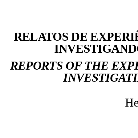
RELATOS DE EXPERI
INVESTIGAND
REPORTS OF THE EXP
INVESTIGAT
He