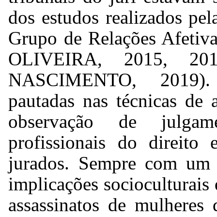
dos estudos realizados pe
Grupo de Relações Afetiva
OLIVEIRA, 2015, 20
NASCIMENTO, 2019). S
pautadas nas técnicas de a
observação de julgam
profissionais do direito 
jurados. Sempre com um o
implicações socioculturais
assassinatos de mulheres d