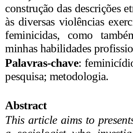
construção das descrições et
às diversas violências exer
feminicidas, como també
minhas habilidades profissio
Palavras-chave
: feminicídi
pesquisa; metodologia.
Abstract
This article aims to presen