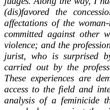
judges. Along the way, I ha
(dis)favored the concessi
affectations of the woman-
committed against other w
violence; and the profession
jurist, who is surprised 
carried out by the profes
These experiences are dem
access to the field and int
analysis of a feminicide t