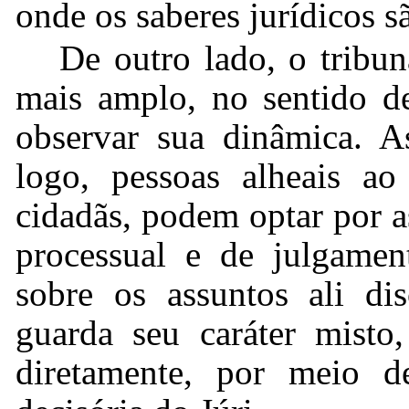
onde os saberes jurídicos s
De outro lado, o tribun
mais amplo, no sentido d
observar sua dinâmica. As
logo, pessoas alheais a
cidadãs, podem optar por as
processual e de julgament
sobre os assuntos ali dis
guarda seu caráter misto
diretamente, por meio de