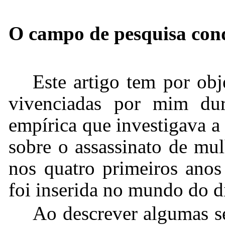
O campo de pesquisa cond
Este artigo tem por obje
vivenciadas por mim dur
empírica que investigava a
sobre o assassinato de mul
nos quatro primeiros anos
foi inserida no mundo do di
Ao descrever algumas se