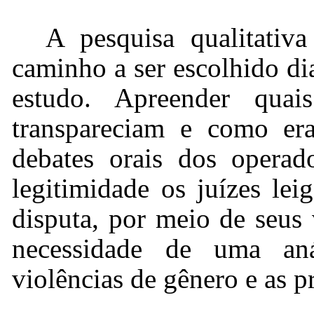
A pesquisa qualitativ
caminho a ser escolhido di
estudo. Apreender quais
transpareciam e como er
debates orais dos operad
legitimidade os juízes lei
disputa, por meio de seus 
necessidade de uma aná
violências de gênero e as pr