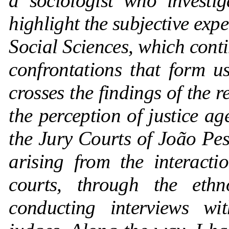
a sociologist who investig
highlight the subjective expe
Social Sciences, which conti
confrontations that form us
crosses the findings of the 
the perception of justice ag
the Jury Courts of João Pe
arising from the interacti
courts, through the eth
conducting interviews wi