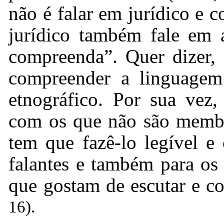
não é falar em jurídico e
jurídico também fale em a
compreenda”. Quer dizer, 
compreender a linguagem j
etnográfico. Por sua vez,
com os que não são membro
tem que fazê-lo legível e 
falantes e também para os 
que gostam de escutar e c
16).