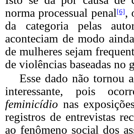
norma processual penal
,
[6]
da categoria pelas autor
aconteciam de modo ainda 
de mulheres sejam frequent
de violências baseadas no
Esse dado não tornou a
interessante, pois oc
feminicídio
nas exposições
registros de entrevistas r
ao fenômeno social dos as