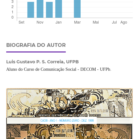
BIOGRAFIA DO AUTOR
Luis Gustavo P. S. Correia,
UFPB
Aluno do Curso de Comunicação Social - DECOM - UFPb.