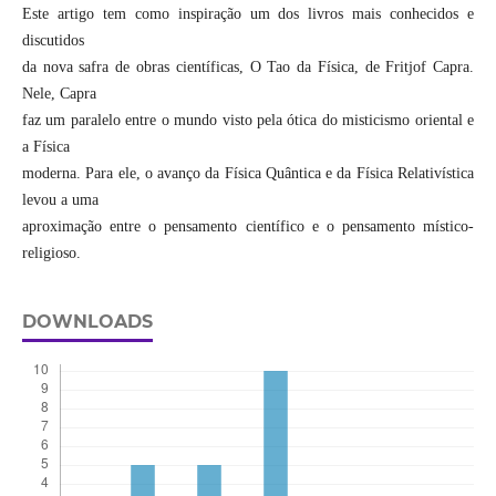
Este artigo tem como inspiração um dos livros mais conhecidos e
discutidos
da nova safra de obras científicas, O Tao da Física, de Fritjof Capra.
Nele, Capra
faz um paralelo entre o mundo visto pela ótica do misticismo oriental e
a Física
moderna. Para ele, o avanço da Física Quântica e da Física Relativística
levou a uma
aproximação entre o pensamento científico e o pensamento místico-
religioso.
DOWNLOADS