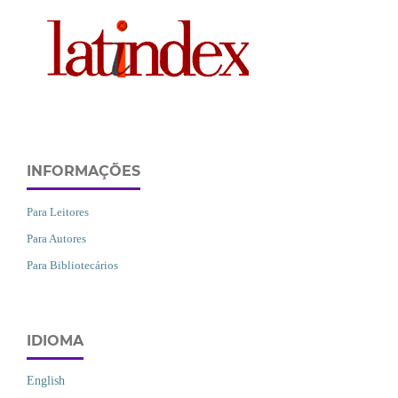
INFORMAÇÕES
Para Leitores
Para Autores
Para Bibliotecários
IDIOMA
English