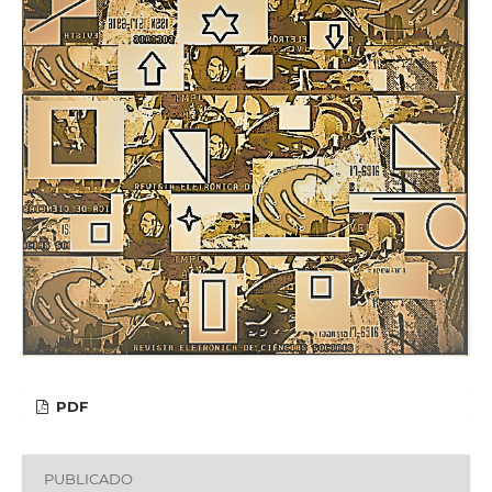
PDF
PUBLICADO