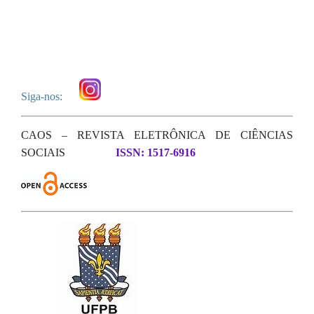
Siga-nos:
CAOS – REVISTA ELETRÔNICA DE CIÊNCIAS
SOCIAIS
ISSN: 1517-6916