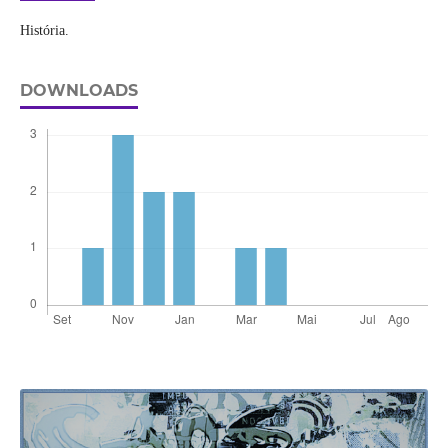
História.
DOWNLOADS