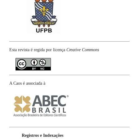
Esta revista é regida por licença
Creative Commons
A Caos é associada à
Registros e Indexações