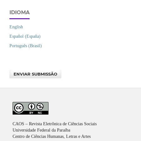
IDIOMA
English
Español (España)
Português (Brasil)
ENVIAR SUBMISSÃO
CAOS – Revista Eletrônica de Ciências Sociais
Universidade Federal da Paraíba
Centro de Ciências Humanas, Letras e Artes