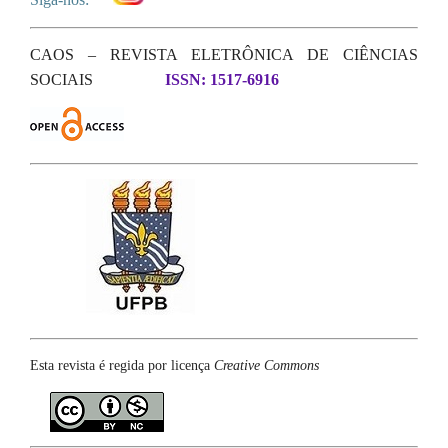
CAOS – REVISTA ELETRÔNICA DE CIÊNCIAS
SOCIAIS
ISSN: 1517-6916
Esta revista é regida por licença
Creative Commons