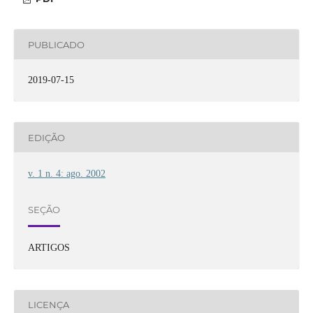
PUBLICADO
2019-07-15
EDIÇÃO
v. 1 n. 4: ago. 2002
SEÇÃO
ARTIGOS
LICENÇA