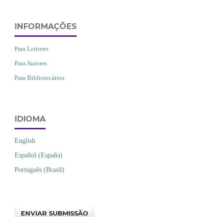
INFORMAÇÕES
Para Leitores
Para Autores
Para Bibliotecários
IDIOMA
English
Español (España)
Português (Brasil)
ENVIAR SUBMISSÃO