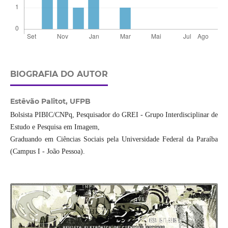
BIOGRAFIA DO AUTOR
Estêvão Palitot,
UFPB
Bolsista PIBIC/CNPq, Pesquisador do GREI - Grupo Interdisciplinar de
Estudo e Pesquisa em Imagem,
Graduando em Ciências Sociais pela Universidade Federal da Paraíba
(Campus I - João Pessoa).