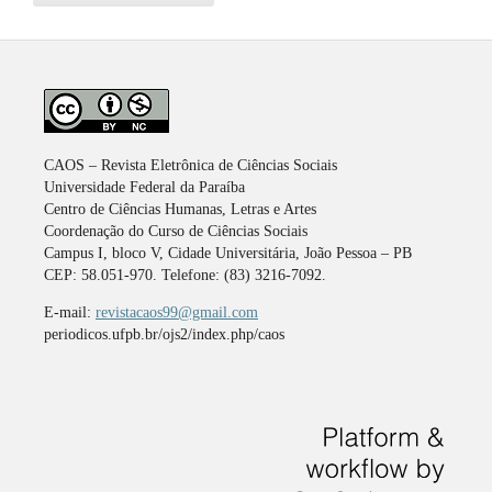
CAOS – Revista Eletrônica de Ciências Sociais
Universidade Federal da Paraíba
Centro de Ciências Humanas, Letras e Artes
Coordenação do Curso de Ciências Sociais
Campus I, bloco V, Cidade Universitária, João Pessoa – PB
CEP: 58.051-970. Telefone: (83) 3216-7092.
E-mail:
revistacaos99@gmail.com
periodicos.ufpb.br/ojs2/index.php/caos