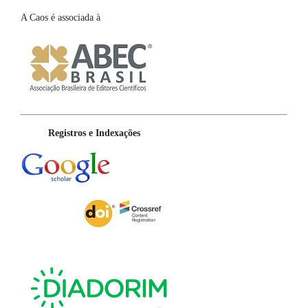
A Caos é associada à
Registros e Indexações