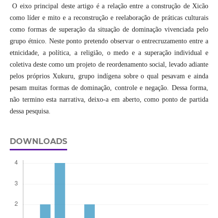
O eixo principal deste artigo é a relação entre a construção de Xicão
como líder e mito e a reconstrução e reelaboração de práticas culturais
como formas de superação da situação de dominação vivenciada pelo
grupo étnico. Neste ponto pretendo observar o entrecruzamento entre a
etnicidade, a política, a religião, o medo e a superação individual e
coletiva deste como um projeto de reordenamento social, levado adiante
pelos próprios Xukuru, grupo indígena sobre o qual pesavam e ainda
pesam muitas formas de dominação, controle e negação. Dessa forma,
não termino esta narrativa, deixo-a em aberto, como ponto de partida
dessa pesquisa.
DOWNLOADS