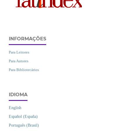
INFORMAÇÕES
Para Leitores
Para Autores
Para Bibliotecários
IDIOMA
English
Español (España)
Português (Brasil)