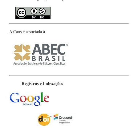
A Caos é associada à
Registros e Indexações