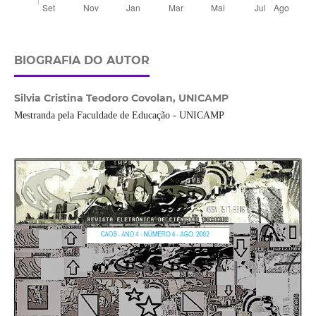
BIOGRAFIA DO AUTOR
Silvia Cristina Teodoro Covolan,
UNICAMP
Mestranda pela Faculdade de Educação - UNICAMP