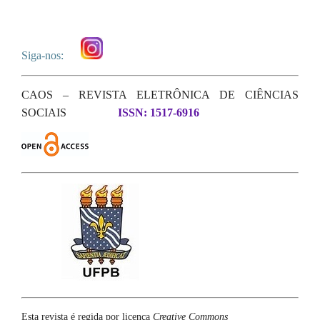
Siga-nos:
CAOS – REVISTA ELETRÔNICA DE CIÊNCIAS
SOCIAIS
ISSN: 1517-6916
Esta revista é regida por licença
Creative Commons