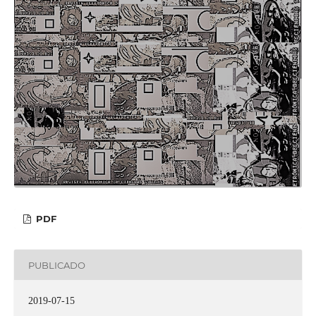
PDF
PUBLICADO
2019-07-15