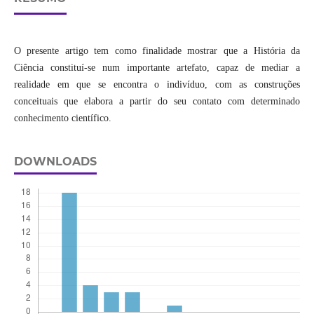
O presente artigo tem como finalidade mostrar que a História da
Ciência constituí-se num importante artefato, capaz de mediar a
realidade em que se encontra o indivíduo, com as construções
conceituais que elabora a partir do seu contato com determinado
conhecimento científico.
DOWNLOADS