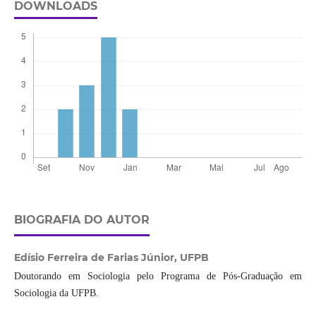
DOWNLOADS
BIOGRAFIA DO AUTOR
Edísio Ferreira de Farias Júnior,
UFPB
Doutorando em Sociologia pelo Programa de Pós-Graduação em
Sociologia da UFPB.