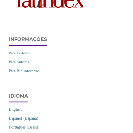
INFORMAÇÕES
Para Leitores
Para Autores
Para Bibliotecários
IDIOMA
English
Español (España)
Português (Brasil)