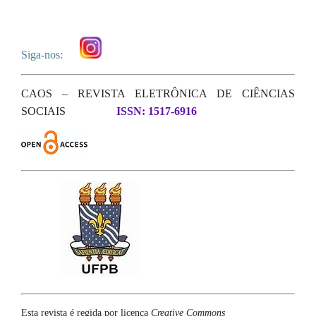
Siga-nos:
CAOS – REVISTA ELETRÔNICA DE CIÊNCIAS
SOCIAIS
ISSN: 1517-6916
Esta revista é regida por licença
Creative Commons