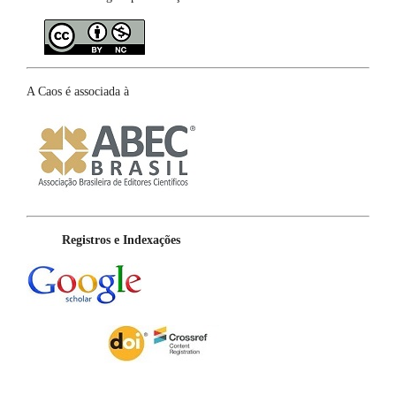
A Caos é associada à
Registros e Indexações