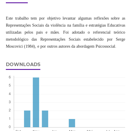
Este trabalho tem por objetivo levantar algumas reflexões sobre as
Representações Sociais da violência na família e estratégias Educativas
utilizadas pelos pais e mães. Foi adotado o referencial teórico
metodológico das Representações Sociais estabelecido por Serge
Moscovici (1984), e por outros autores da abordagem Psicossocial.
DOWNLOADS