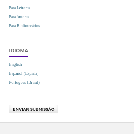
Para Leitores
Para Autores
Para Bibliotecários
IDIOMA
English
Español (España)
Português (Brasil)
ENVIAR SUBMISSÃO