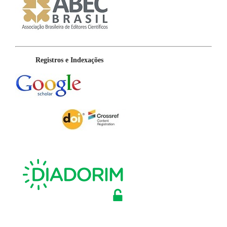
Registros e Indexações