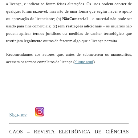
a licença, e indicar se foram feitas alterações. Os usos podem ocorrer de
qualquer forma razoável, mas não de uma forma que sugira haver o apoio
ou aprovação do licenciante; (b)
NãoComercial
– o material não pode ser
usado para fins comerciais; (c)
sem restrições adicionais
– os usuários não
podem aplicar termos jurídicos ou medidas de caráter tecnológico que
restrinjam legalmente outros de fazerem algo que a licença permita.
Recomendamos aos autores que, antes de submeterem os manuscritos,
acessem os termos completos da licença (
clique aqui
).
Siga-nos:
CAOS – REVISTA ELETRÔNICA DE CIÊNCIAS