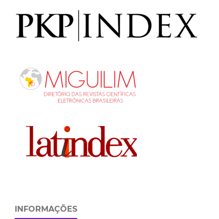
INFORMAÇÕES