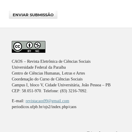
ENVIAR SUBMISSÃO
CAOS – Revista Eletrônica de Ciências Sociais
Universidade Federal da Paraíba
Centro de Ciências Humanas, Letras e Artes
Coordenação do Curso de Ciências Sociais
Campus I, bloco V, Cidade Universitária, João Pessoa – PB
CEP: 58.051-970. Telefone: (83) 3216-7092.
E-mail:
revistacaos99@gmail.com
periodicos.ufpb.br/ojs2/index.php/caos