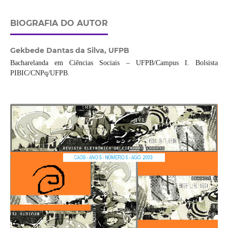
BIOGRAFIA DO AUTOR
Gekbede Dantas da Silva,
UFPB
Bacharelanda em Ciências Sociais – UFPB/Campus I. Bolsista
PIBIC/CNPq/UFPB.