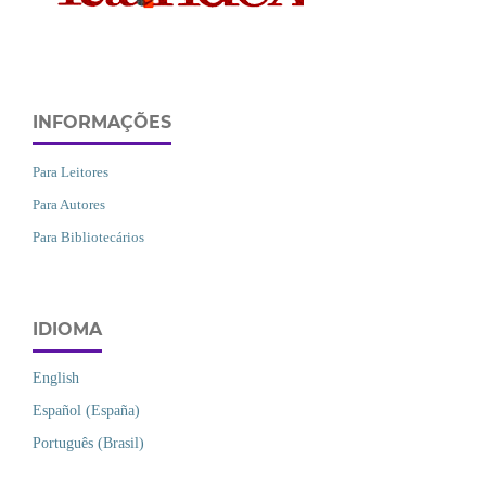
INFORMAÇÕES
Para Leitores
Para Autores
Para Bibliotecários
IDIOMA
English
Español (España)
Português (Brasil)