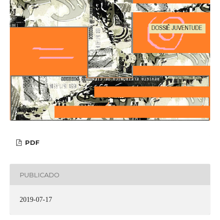
PDF
PUBLICADO
2019-07-17