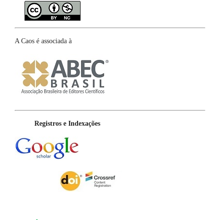
A Caos é associada à
Registros e Indexações