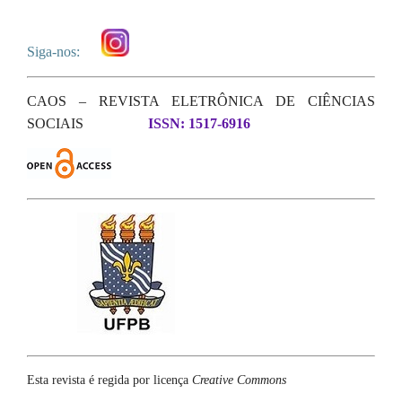
Siga-nos:
CAOS – REVISTA ELETRÔNICA DE CIÊNCIAS
SOCIAIS
ISSN: 1517-6916
Esta revista é regida por licença
Creative Commons