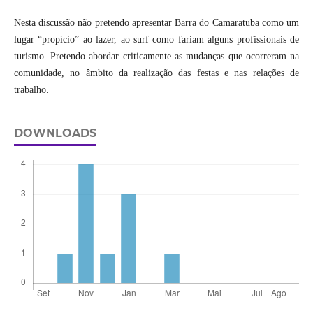
Nesta discussão não pretendo apresentar Barra do Camaratuba como um
lugar “propício” ao lazer, ao surf como fariam alguns profissionais de
turismo. Pretendo abordar criticamente as mudanças que ocorreram na
comunidade, no âmbito da realização das festas e nas relações de
trabalho.
DOWNLOADS