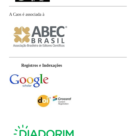
A Caos é associada à
Registros e Indexações