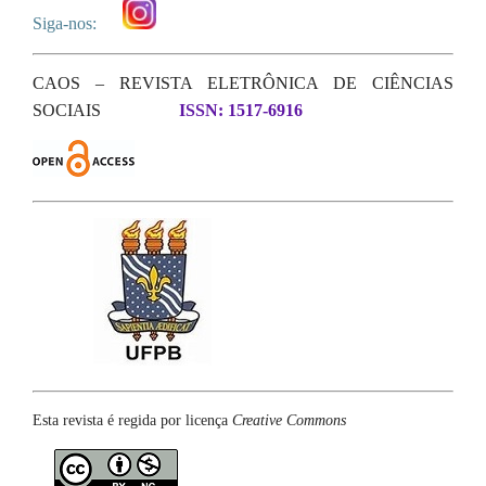
Siga-nos:
CAOS – REVISTA ELETRÔNICA DE CIÊNCIAS
SOCIAIS
ISSN: 1517-6916
Esta revista é regida por licença
Creative Commons