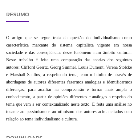
RESUMO
O artigo que se segue trata da questão do individualismo como
característica marcante do sistema capitalista vigente em nossa
sociedade e das conseqüências desse fenômeno num âmbito cultural.
Nesse trabalho é feita uma comparação das teorias dos seguintes
autores: Clifford Geertz, Georg Simmel, Louis Dumont, Verena Stolcke
e Marshall Sahlins, a respeito do tema, com o intuito de através de
abordagens de autores diferentes fazermos analogias e identificarmos
diferenças, para auxiliar na compreensão e tornar mais ampla o
conhecimento, a partir de opiniões diferentes e análogas a respeito do
tema que vem a ser contextualizado neste texto. É feita uma análise no
tocante ao pessimismo e ao otimismo dos autores acima citados com
relação ao tema individualismo e cultura.