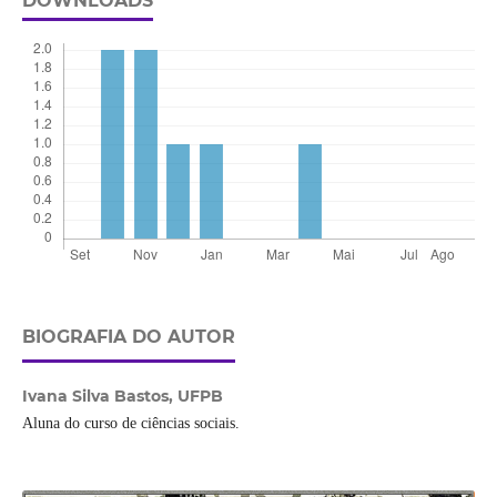
DOWNLOADS
BIOGRAFIA DO AUTOR
Ivana Silva Bastos,
UFPB
Aluna do curso de ciências sociais.