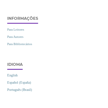
INFORMAÇÕES
Para Leitores
Para Autores
Para Bibliotecários
IDIOMA
English
Español (España)
Português (Brasil)