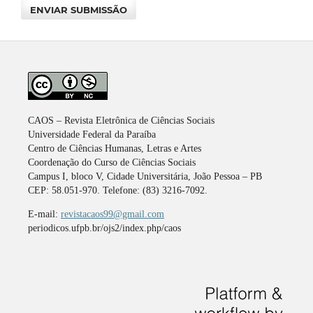
ENVIAR SUBMISSÃO
CAOS – Revista Eletrônica de Ciências Sociais
Universidade Federal da Paraíba
Centro de Ciências Humanas, Letras e Artes
Coordenação do Curso de Ciências Sociais
Campus I, bloco V, Cidade Universitária, João Pessoa – PB
CEP: 58.051-970. Telefone: (83) 3216-7092.
E-mail:
revistacaos99@gmail.com
periodicos.ufpb.br/ojs2/index.php/caos